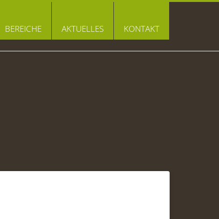
BEREICHE
AKTUELLES
KONTAKT