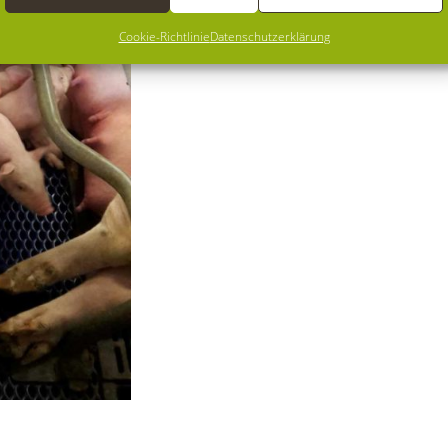
Cookie-Richtlinie
Datenschutzerklärung