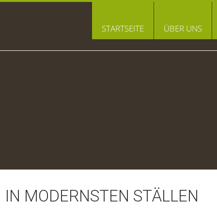
STARTSEITE
ÜBER UNS
 IN MODERNSTEN STÄLLEN