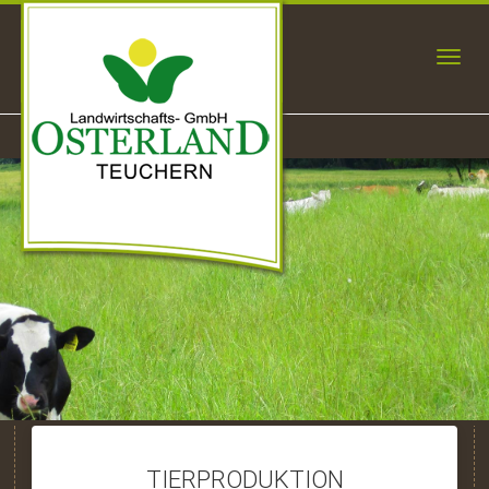
TIERPRODUKTION