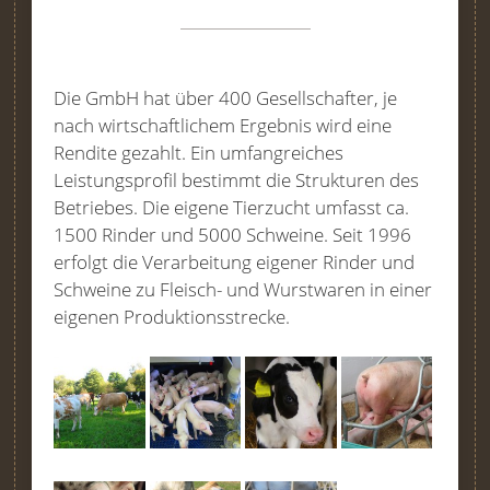
Die GmbH hat über 400 Gesellschafter, je
nach wirtschaftlichem Ergebnis wird eine
Rendite gezahlt. Ein umfangreiches
Leistungsprofil bestimmt die Strukturen des
Betriebes. Die eigene Tierzucht umfasst ca.
1500 Rinder und 5000 Schweine. Seit 1996
erfolgt die Verarbeitung eigener Rinder und
Schweine zu Fleisch- und Wurstwaren in einer
eigenen Produktionsstrecke.