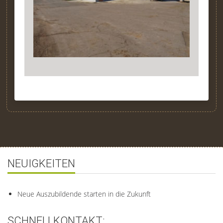
NEUIGKEITEN
Neue Auszubildende starten in die Zukunft
SCHNELLKONTAKT: