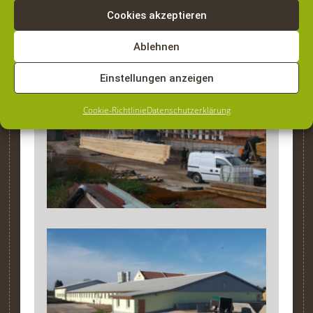
Cookies akzeptieren
Ablehnen
Einstellungen anzeigen
Cookie-Richtlinie
Datenschutzerklärung